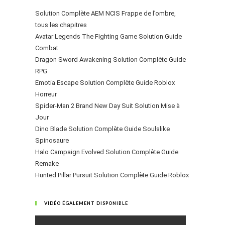
Solution Complète AEM NCIS Frappe de l’ombre,
tous les chapitres
Avatar Legends The Fighting Game Solution Guide
Combat
Dragon Sword Awakening Solution Complète Guide
RPG
Emotia Escape Solution Complète Guide Roblox
Horreur
Spider-Man 2 Brand New Day Suit Solution Mise à
Jour
Dino Blade Solution Complète Guide Soulslike
Spinosaure
Halo Campaign Evolved Solution Complète Guide
Remake
Hunted Pillar Pursuit Solution Complète Guide Roblox
VIDÉO ÉGALEMENT DISPONIBLE