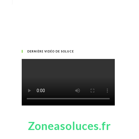
DERNIÈRE VIDÉO DE SOLUCE
Zoneasoluces.fr