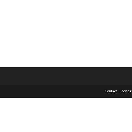
Contact
Zoneas