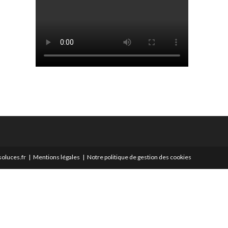
oluces.fr
Mentions légales
Notre politique de gestion des cookies