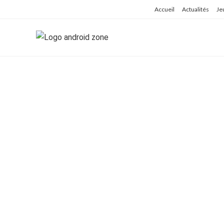
Skip
Accueil
Actualités
Je
to
content