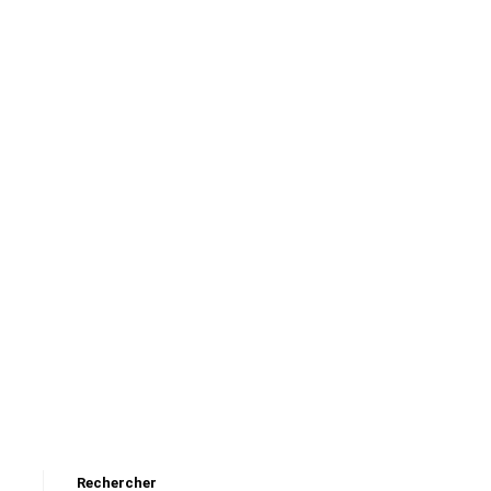
Rechercher