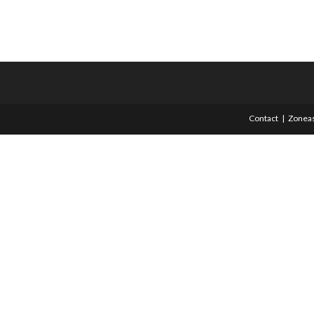
Contact
Zoneas