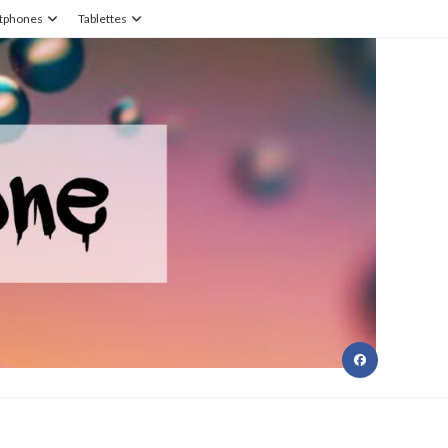
tphones
Tablettes