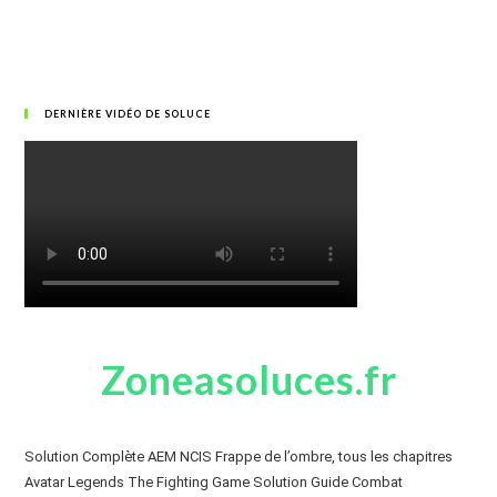
DERNIÈRE VIDÉO DE SOLUCE
Zoneasoluces.fr
Solution Complète AEM NCIS Frappe de l’ombre, tous les chapitres
Avatar Legends The Fighting Game Solution Guide Combat