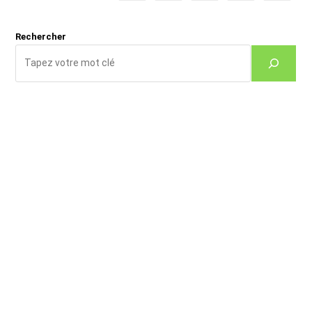
Rechercher