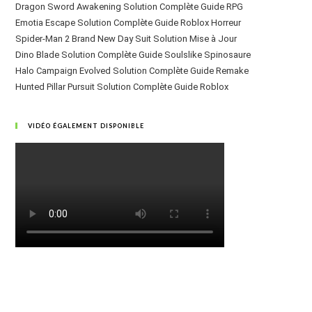
Dragon Sword Awakening Solution Complète Guide RPG
Emotia Escape Solution Complète Guide Roblox Horreur
Spider-Man 2 Brand New Day Suit Solution Mise à Jour
Dino Blade Solution Complète Guide Soulslike Spinosaure
Halo Campaign Evolved Solution Complète Guide Remake
Hunted Pillar Pursuit Solution Complète Guide Roblox
VIDÉO ÉGALEMENT DISPONIBLE