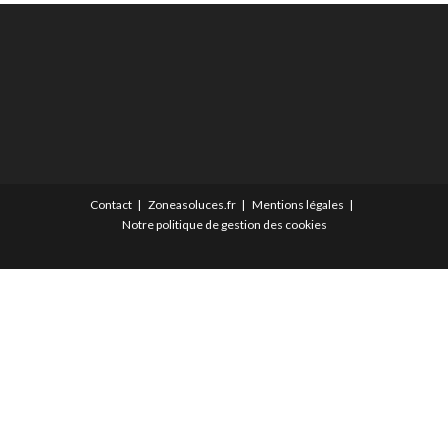
Contact
Zoneasoluces.fr
Mentions légales
Notre politique de gestion des cookies