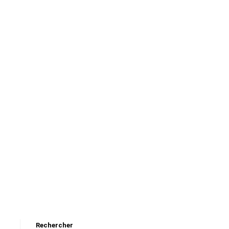
Rechercher