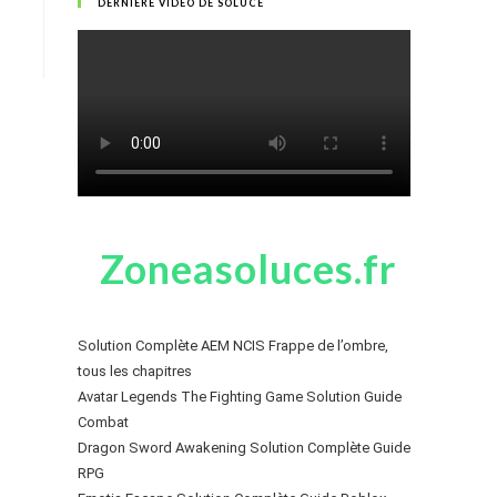
DERNIÈRE VIDÉO DE SOLUCE
Zoneasoluces.fr
Solution Complète AEM NCIS Frappe de l’ombre,
tous les chapitres
Avatar Legends The Fighting Game Solution Guide
Combat
Dragon Sword Awakening Solution Complète Guide
RPG