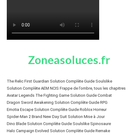
Zoneasoluces.fr
The Relic First Guardian Solution Complète Guide Soulslike
Solution Complète AEM NCIS Frappe de l’ombre, tous les chapitres
Avatar Legends The Fighting Game Solution Guide Combat
Dragon Sword Awakening Solution Complète Guide RPG
Emotia Escape Solution Complète Guide Roblox Horreur
Spider-Man 2 Brand New Day Suit Solution Mise à Jour
Dino Blade Solution Complète Guide Soulslike Spinosaure
Halo Campaign Evolved Solution Complète Guide Remake