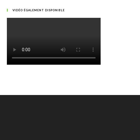
VIDÉO ÉGALEMENT DISPONIBLE