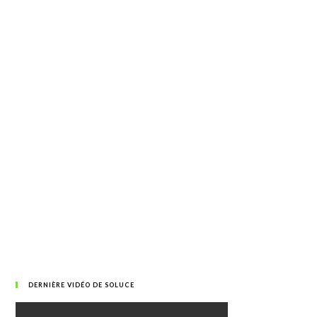
DERNIÈRE VIDÉO DE SOLUCE