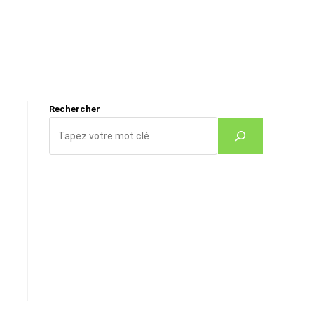
Rechercher