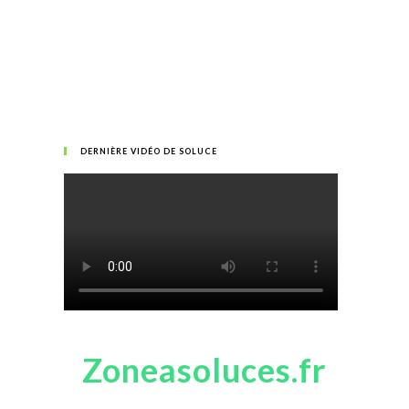
DERNIÈRE VIDÉO DE SOLUCE
Zoneasoluces.fr