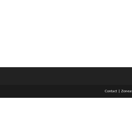
Contact
Zoneas