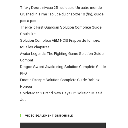
Tricky Doors niveau 25 : soluce d’Un autre monde
Crushed in Time : soluce du chapitre 10 (fin), guide
pas à pas
The Relic First Guardian Solution Complète Guide
Soulslike
Solution Complète AEM NCIS Frappe de l’ombre,
tous les chapitres
Avatar Legends The Fighting Game Solution Guide
Combat
Dragon Sword Awakening Solution Complète Guide
RPG
Emotia Escape Solution Complète Guide Roblox
Horreur
Spider-Man 2 Brand New Day Suit Solution Mise à
Jour
VIDÉO ÉGALEMENT DISPONIBLE