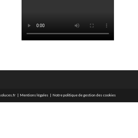
oluces.fr
Mentions légales
Notre politique de gestion des cookies