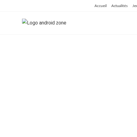
Skip
Accueil
Actualités
Je
to
content