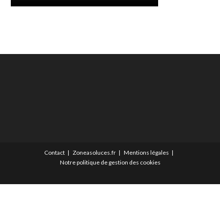
Contact
Zoneasoluces.fr
Mentions légales
Notre politique de gestion des cookies