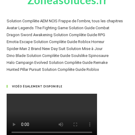
Solution Complète AEM NCIS Frappe de l’ombre, tous les chapitres
Avatar Legends The Fighting Game Solution Guide Combat
Dragon Sword Awakening Solution Complète Guide RPG
Emotia Escape Solution Complète Guide Roblox Horreur
Spider-Man 2 Brand New Day Suit Solution Mise à Jour
Dino Blade Solution Complète Guide Soulslike Spinosaure
Halo Campaign Evolved Solution Complète Guide Remake
Hunted Pillar Pursuit Solution Complète Guide Roblox
VIDÉO ÉGALEMENT DISPONIBLE