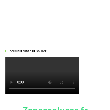
DERNIÈRE VIDÉO DE SOLUCE
Zoneasoluces.fr