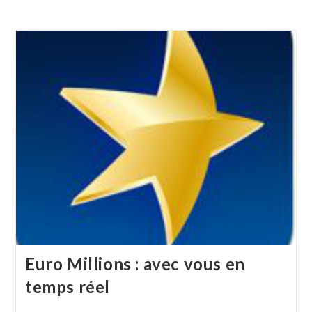
Euro Millions : avec vous en
temps réel