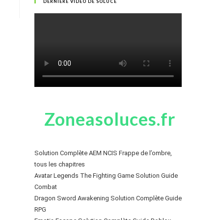
DERNIÈRE VIDÉO DE SOLUCE
Zoneasoluces.fr
Solution Complète AEM NCIS Frappe de l’ombre,
tous les chapitres
Avatar Legends The Fighting Game Solution Guide
Combat
Dragon Sword Awakening Solution Complète Guide
RPG