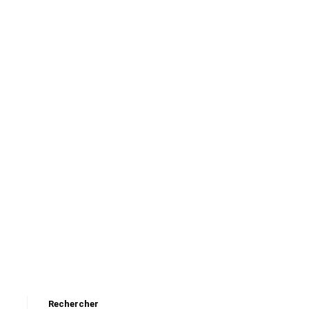
Rechercher