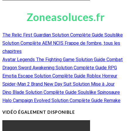
Zoneasoluces.fr
The Relic First Guardian Solution Complète Guide Soulslike
Solution Complète AEM NCIS Frappe de l’ombre, tous les
chapitres
Avatar Legends The Fighting Game Solution Guide Combat
Dragon Sword Awakening Solution Complète Guide RPG
Emotia Escape Solution Complète Guide Roblox Horreur
Spider-Man 2 Brand New Day Suit Solution Mise à Jour
Dino Blade Solution Complète Guide Soulslike Spinosaure
Halo Campaign Evolved Solution Complète Guide Remake
VIDÉO ÉGALEMENT DISPONIBLE