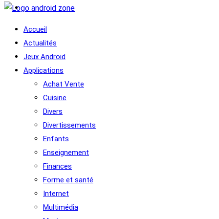
Accueil
Actualités
Jeux Android
Applications
Achat Vente
Cuisine
Divers
Divertissements
Enfants
Enseignement
Finances
Forme et santé
Internet
Multimédia