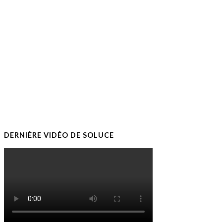
DERNIÈRE VIDÉO DE SOLUCE