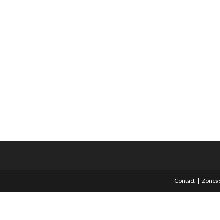
Contact
Zoneas