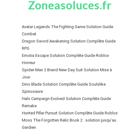
Zoneasoluces.fr
Avatar Legends The Fighting Game Solution Guide
Combat
Dragon Sword Awakening Solution Complète Guide
RPG
Emotia Escape Solution Complète Guide Roblox
Horreur
Spider-Man 2 Brand New Day Suit Solution Mise à
Jour
Dino Blade Solution Complète Guide Soulslike
Spinosaure
Halo Campaign Evolved Solution Complète Guide
Remake
Hunted Pillar Pursuit Solution Complète Guide Roblox
Moss The Forgotten Relic Book 2 : solution jusqu’au
Gardien