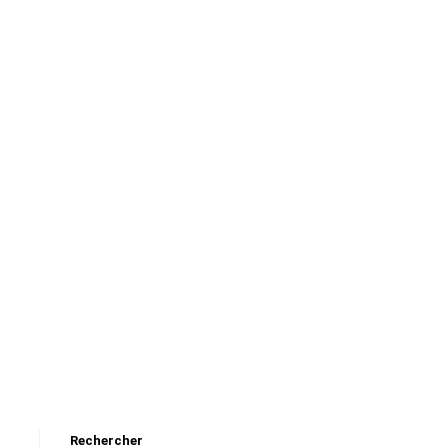
Rechercher