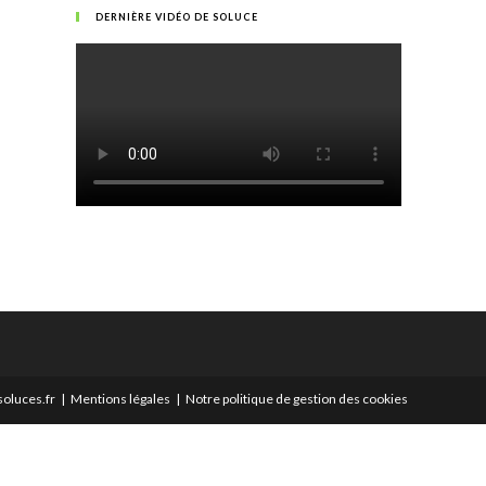
DERNIÈRE VIDÉO DE SOLUCE
oluces.fr
Mentions légales
Notre politique de gestion des cookies