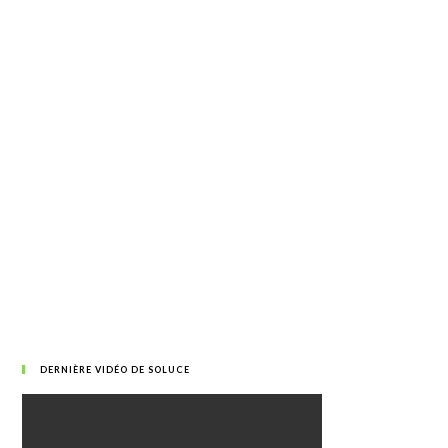
DERNIÈRE VIDÉO DE SOLUCE