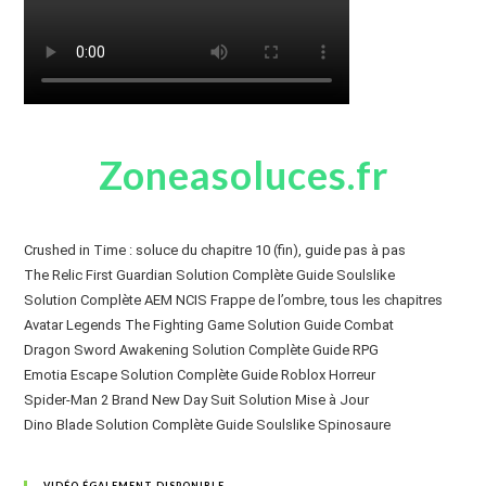
Zoneasoluces.fr
Crushed in Time : soluce du chapitre 10 (fin), guide pas à pas
The Relic First Guardian Solution Complète Guide Soulslike
Solution Complète AEM NCIS Frappe de l’ombre, tous les chapitres
Avatar Legends The Fighting Game Solution Guide Combat
Dragon Sword Awakening Solution Complète Guide RPG
Emotia Escape Solution Complète Guide Roblox Horreur
Spider-Man 2 Brand New Day Suit Solution Mise à Jour
Dino Blade Solution Complète Guide Soulslike Spinosaure
VIDÉO ÉGALEMENT DISPONIBLE