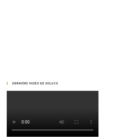
DERNIÈRE VIDÉO DE SOLUCE