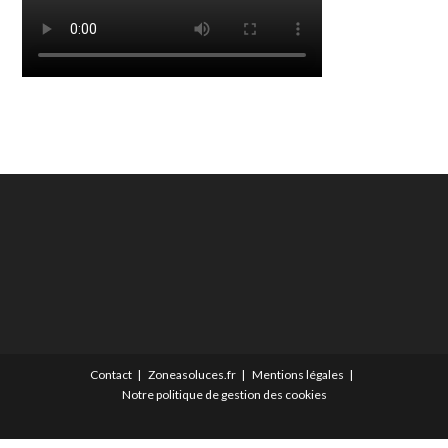
Contact
Zoneasoluces.fr
Mentions légales
Notre politique de gestion des cookies