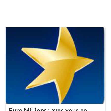
Euro Millions : avec vous en