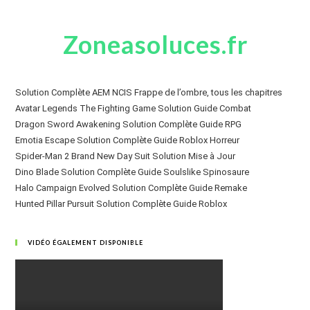
Zoneasoluces.fr
Solution Complète AEM NCIS Frappe de l’ombre, tous les chapitres
Avatar Legends The Fighting Game Solution Guide Combat
Dragon Sword Awakening Solution Complète Guide RPG
Emotia Escape Solution Complète Guide Roblox Horreur
Spider-Man 2 Brand New Day Suit Solution Mise à Jour
Dino Blade Solution Complète Guide Soulslike Spinosaure
Halo Campaign Evolved Solution Complète Guide Remake
Hunted Pillar Pursuit Solution Complète Guide Roblox
VIDÉO ÉGALEMENT DISPONIBLE