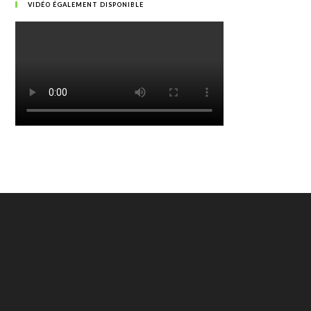
VIDÉO ÉGALEMENT DISPONIBLE