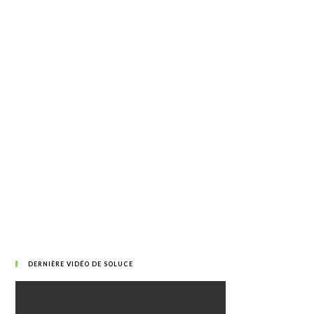
DERNIÈRE VIDÉO DE SOLUCE