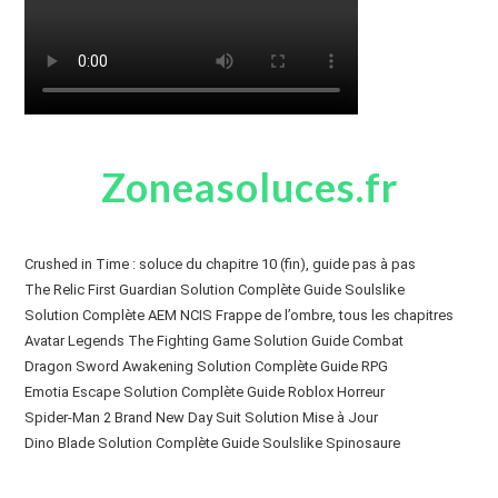
Zoneasoluces.fr
Crushed in Time : soluce du chapitre 10 (fin), guide pas à pas
The Relic First Guardian Solution Complète Guide Soulslike
Solution Complète AEM NCIS Frappe de l’ombre, tous les chapitres
Avatar Legends The Fighting Game Solution Guide Combat
Dragon Sword Awakening Solution Complète Guide RPG
Emotia Escape Solution Complète Guide Roblox Horreur
Spider-Man 2 Brand New Day Suit Solution Mise à Jour
Dino Blade Solution Complète Guide Soulslike Spinosaure