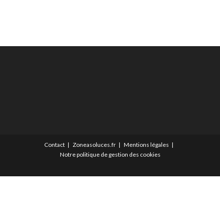
Contact
Zoneasoluces.fr
Mentions légales
Notre politique de gestion des cookies