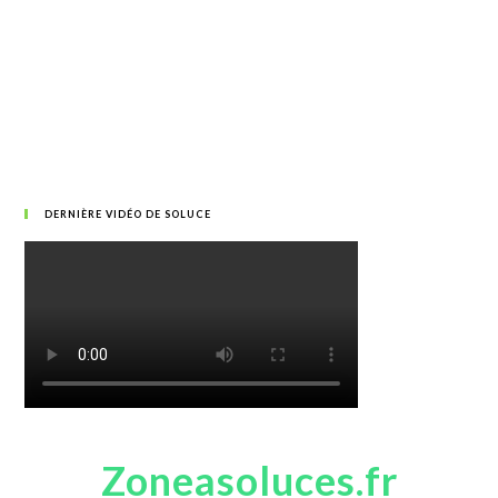
DERNIÈRE VIDÉO DE SOLUCE
Zoneasoluces.fr