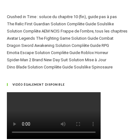
Crushed in Time : soluce du chapitre 10 (fin), guide pas à pas
The Relic First Guardian Solution Complète Guide Soulslike
Solution Complète AEM NCIS Frappe de l’ombre, tous les chapitres
Avatar Legends The Fighting Game Solution Guide Combat
Dragon Sword Awakening Solution Complète Guide RPG
Emotia Escape Solution Complète Guide Roblox Horreur
Spider-Man 2 Brand New Day Suit Solution Mise à Jour
Dino Blade Solution Complète Guide Soulslike Spinosaure
VIDÉO ÉGALEMENT DISPONIBLE