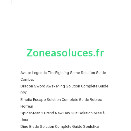
Zoneasoluces.fr
Avatar Legends The Fighting Game Solution Guide
Combat
Dragon Sword Awakening Solution Complète Guide
RPG
Emotia Escape Solution Complète Guide Roblox
Horreur
Spider-Man 2 Brand New Day Suit Solution Mise à
Jour
Dino Blade Solution Complète Guide Soulslike