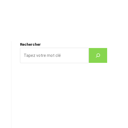
Rechercher