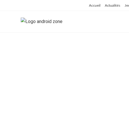
Skip
Accueil
Actualités
Je
to
content