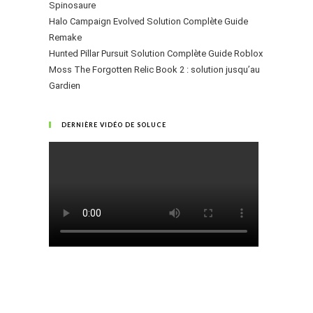
Spinosaure
Halo Campaign Evolved Solution Complète Guide
Remake
Hunted Pillar Pursuit Solution Complète Guide Roblox
Moss The Forgotten Relic Book 2 : solution jusqu’au
Gardien
DERNIÈRE VIDÉO DE SOLUCE