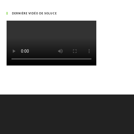
DERNIÈRE VIDÉO DE SOLUCE