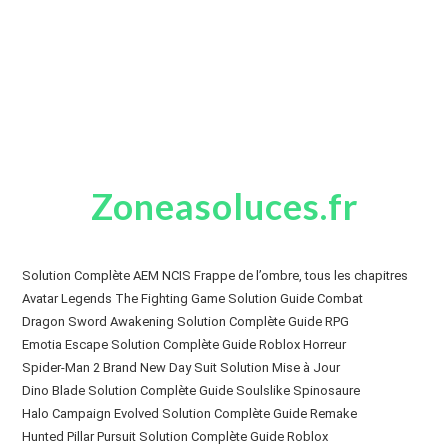
Zoneasoluces.fr
Solution Complète AEM NCIS Frappe de l’ombre, tous les chapitres
Avatar Legends The Fighting Game Solution Guide Combat
Dragon Sword Awakening Solution Complète Guide RPG
Emotia Escape Solution Complète Guide Roblox Horreur
Spider-Man 2 Brand New Day Suit Solution Mise à Jour
Dino Blade Solution Complète Guide Soulslike Spinosaure
Halo Campaign Evolved Solution Complète Guide Remake
Hunted Pillar Pursuit Solution Complète Guide Roblox