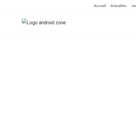
Skip
Accueil
Actualités
Je
to
content