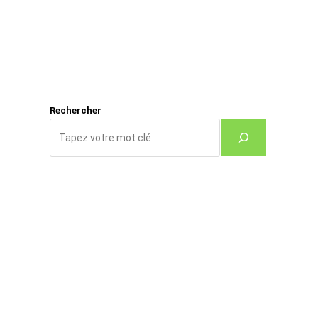
Rechercher