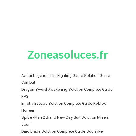
Zoneasoluces.fr
Avatar Legends The Fighting Game Solution Guide
Combat
Dragon Sword Awakening Solution Complète Guide
RPG
Emotia Escape Solution Complète Guide Roblox
Horreur
Spider-Man 2 Brand New Day Suit Solution Mise à
Jour
Dino Blade Solution Complète Guide Soulslike