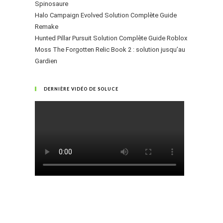
Spinosaure
Halo Campaign Evolved Solution Complète Guide
Remake
Hunted Pillar Pursuit Solution Complète Guide Roblox
Moss The Forgotten Relic Book 2 : solution jusqu’au
Gardien
DERNIÈRE VIDÉO DE SOLUCE