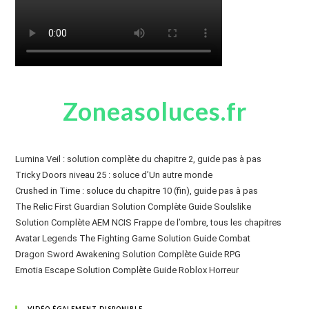
Zoneasoluces.fr
Lumina Veil : solution complète du chapitre 2, guide pas à pas
Tricky Doors niveau 25 : soluce d’Un autre monde
Crushed in Time : soluce du chapitre 10 (fin), guide pas à pas
The Relic First Guardian Solution Complète Guide Soulslike
Solution Complète AEM NCIS Frappe de l’ombre, tous les chapitres
Avatar Legends The Fighting Game Solution Guide Combat
Dragon Sword Awakening Solution Complète Guide RPG
Emotia Escape Solution Complète Guide Roblox Horreur
VIDÉO ÉGALEMENT DISPONIBLE