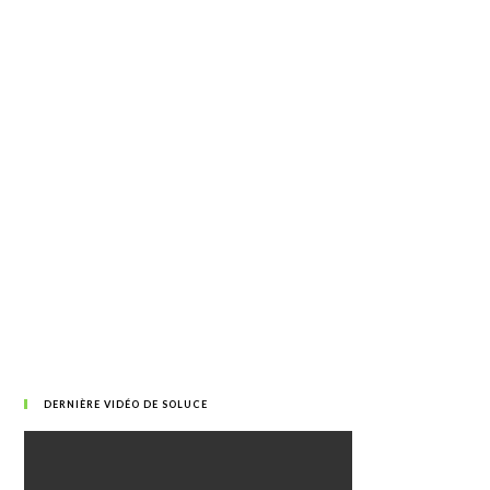
DERNIÈRE VIDÉO DE SOLUCE