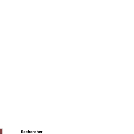
Rechercher