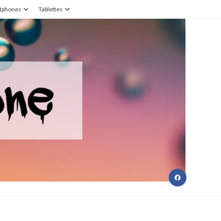
tphones
Tablettes