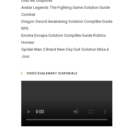
tous les chapitres
Avatar Legends The Fighting Game Solution Guide
Combat
Dragon Sword Awakening Solution Complète Guide
RPG
Emotia Escape Solution Complète Guide Roblox
Horreur
Spider-Man 2 Brand New Day Suit Solution Mise à
Jour
VIDÉO ÉGALEMENT DISPONIBLE