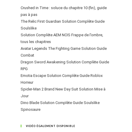
Crushed in Time : soluce du chapitre 10 (fin), guide
pas à pas
The Relic First Guardian Solution Complète Guide
Soulslike
Solution Complète AEM NCIS Frappe de l’ombre,
tous les chapitres
Avatar Legends The Fighting Game Solution Guide
Combat
Dragon Sword Awakening Solution Complète Guide
RPG
Emotia Escape Solution Complète Guide Roblox
Horreur
Spider-Man 2 Brand New Day Suit Solution Mise à
Jour
Dino Blade Solution Complète Guide Soulslike
Spinosaure
VIDÉO ÉGALEMENT DISPONIBLE