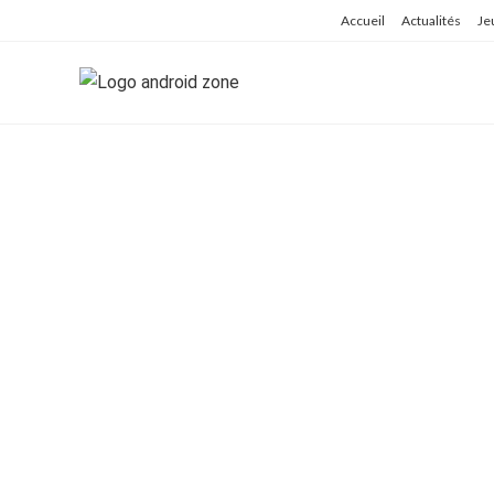
Skip
Accueil
Actualités
Je
to
content