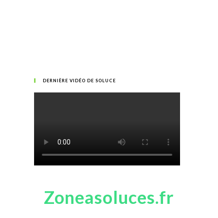
DERNIÈRE VIDÉO DE SOLUCE
Zoneasoluces.fr