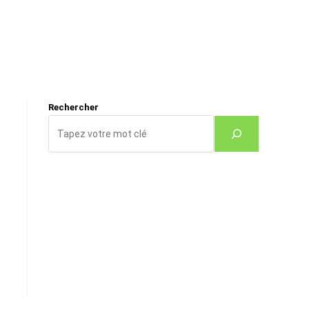
Rechercher