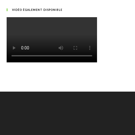
VIDÉO ÉGALEMENT DISPONIBLE