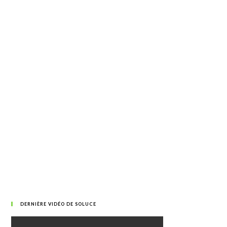
DERNIÈRE VIDÉO DE SOLUCE