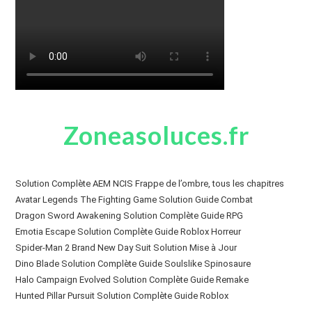
Zoneasoluces.fr
Solution Complète AEM NCIS Frappe de l’ombre, tous les chapitres
Avatar Legends The Fighting Game Solution Guide Combat
Dragon Sword Awakening Solution Complète Guide RPG
Emotia Escape Solution Complète Guide Roblox Horreur
Spider-Man 2 Brand New Day Suit Solution Mise à Jour
Dino Blade Solution Complète Guide Soulslike Spinosaure
Halo Campaign Evolved Solution Complète Guide Remake
Hunted Pillar Pursuit Solution Complète Guide Roblox