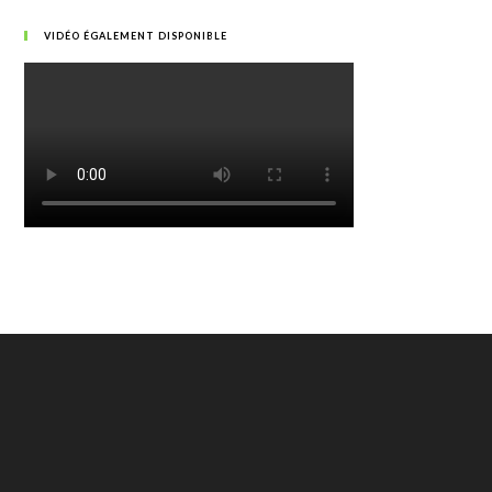
VIDÉO ÉGALEMENT DISPONIBLE