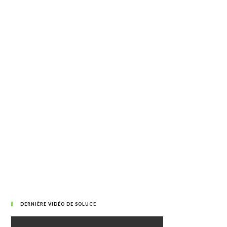
DERNIÈRE VIDÉO DE SOLUCE