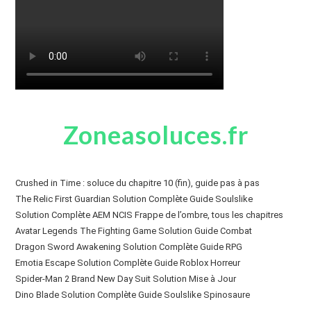
Zoneasoluces.fr
Crushed in Time : soluce du chapitre 10 (fin), guide pas à pas
The Relic First Guardian Solution Complète Guide Soulslike
Solution Complète AEM NCIS Frappe de l’ombre, tous les chapitres
Avatar Legends The Fighting Game Solution Guide Combat
Dragon Sword Awakening Solution Complète Guide RPG
Emotia Escape Solution Complète Guide Roblox Horreur
Spider-Man 2 Brand New Day Suit Solution Mise à Jour
Dino Blade Solution Complète Guide Soulslike Spinosaure