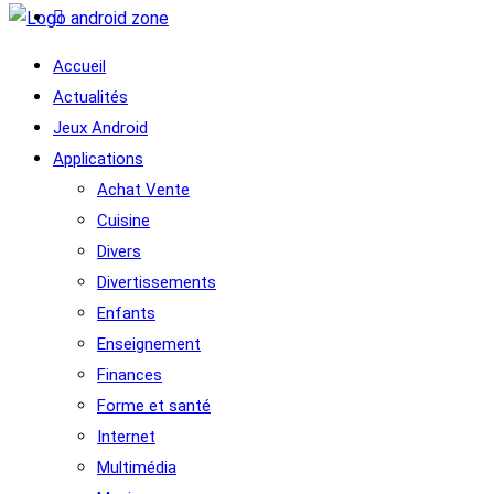
Accueil
Actualités
Jeux Android
Applications
Achat Vente
Cuisine
Divers
Divertissements
Enfants
Enseignement
Finances
Forme et santé
Internet
Multimédia