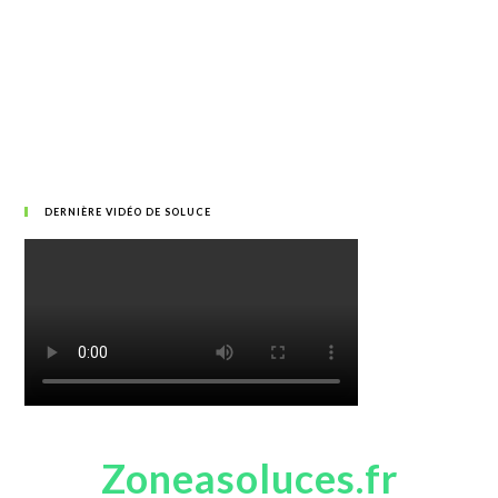
DERNIÈRE VIDÉO DE SOLUCE
Zoneasoluces.fr