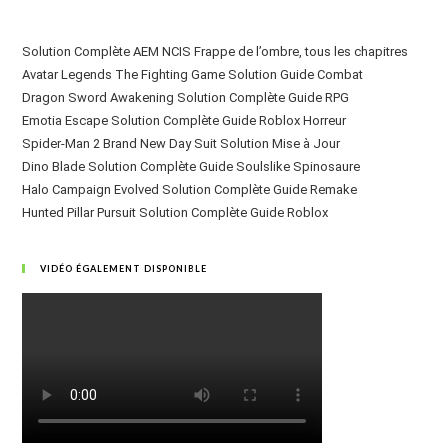
Solution Complète AEM NCIS Frappe de l’ombre, tous les chapitres
Avatar Legends The Fighting Game Solution Guide Combat
Dragon Sword Awakening Solution Complète Guide RPG
Emotia Escape Solution Complète Guide Roblox Horreur
Spider-Man 2 Brand New Day Suit Solution Mise à Jour
Dino Blade Solution Complète Guide Soulslike Spinosaure
Halo Campaign Evolved Solution Complète Guide Remake
Hunted Pillar Pursuit Solution Complète Guide Roblox
VIDÉO ÉGALEMENT DISPONIBLE