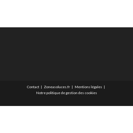
Contact
Zoneasoluces.fr
Mentions légales
Notre politique de gestion des cookies