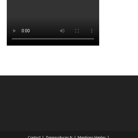
Contact
Zoneasoluces.fr
Mentions légales