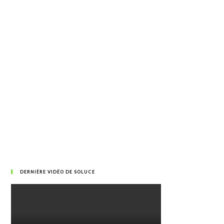
DERNIÈRE VIDÉO DE SOLUCE