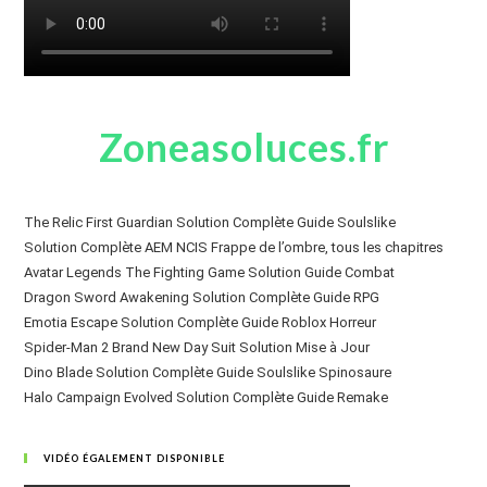
Zoneasoluces.fr
The Relic First Guardian Solution Complète Guide Soulslike
Solution Complète AEM NCIS Frappe de l’ombre, tous les chapitres
Avatar Legends The Fighting Game Solution Guide Combat
Dragon Sword Awakening Solution Complète Guide RPG
Emotia Escape Solution Complète Guide Roblox Horreur
Spider-Man 2 Brand New Day Suit Solution Mise à Jour
Dino Blade Solution Complète Guide Soulslike Spinosaure
Halo Campaign Evolved Solution Complète Guide Remake
VIDÉO ÉGALEMENT DISPONIBLE