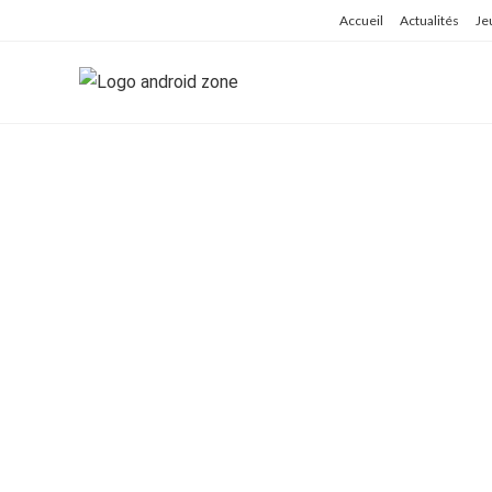
Skip
Accueil
Actualités
Je
to
content