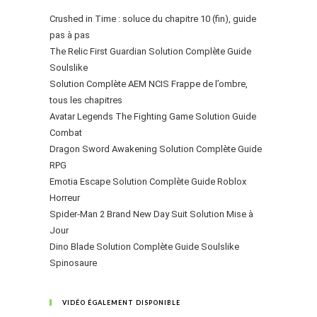
Crushed in Time : soluce du chapitre 10 (fin), guide
pas à pas
The Relic First Guardian Solution Complète Guide
Soulslike
Solution Complète AEM NCIS Frappe de l’ombre,
tous les chapitres
Avatar Legends The Fighting Game Solution Guide
Combat
Dragon Sword Awakening Solution Complète Guide
RPG
Emotia Escape Solution Complète Guide Roblox
Horreur
Spider-Man 2 Brand New Day Suit Solution Mise à
Jour
Dino Blade Solution Complète Guide Soulslike
Spinosaure
VIDÉO ÉGALEMENT DISPONIBLE