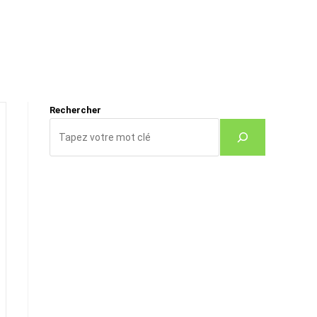
Rechercher