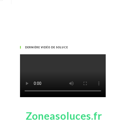
DERNIÈRE VIDÉO DE SOLUCE
Zoneasoluces.fr