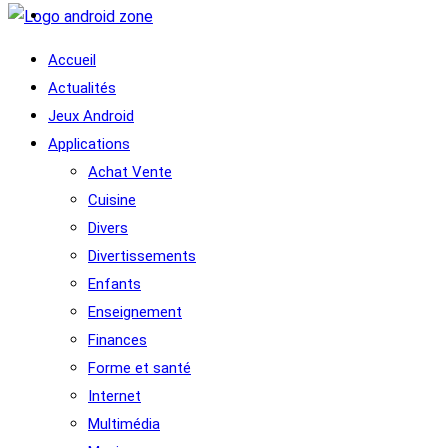
Accueil
Actualités
Jeux Android
Applications
Achat Vente
Cuisine
Divers
Divertissements
Enfants
Enseignement
Finances
Forme et santé
Internet
Multimédia