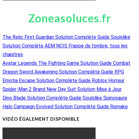
Zoneasoluces.fr
The Relic First Guardian Solution Complète Guide Soulslike
Solution Complète AEM NCIS Frappe de l’ombre, tous les
chapitres
Avatar Legends The Fighting Game Solution Guide Combat
Dragon Sword Awakening Solution Complète Guide RPG
Emotia Escape Solution Complète Guide Roblox Horreur
Spider-Man 2 Brand New Day Suit Solution Mise à Jour
Dino Blade Solution Complète Guide Soulslike Spinosaure
Halo Campaign Evolved Solution Complète Guide Remake
VIDÉO ÉGALEMENT DISPONIBLE