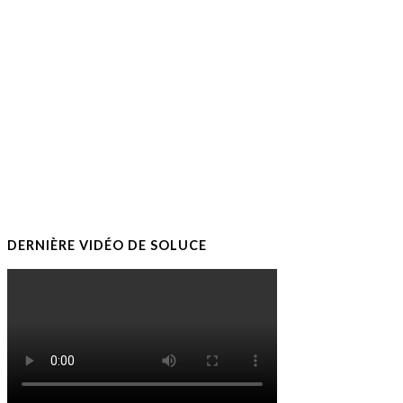
DERNIÈRE VIDÉO DE SOLUCE