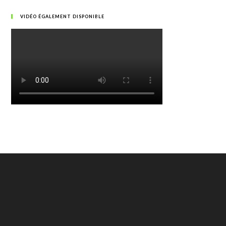
VIDÉO ÉGALEMENT DISPONIBLE