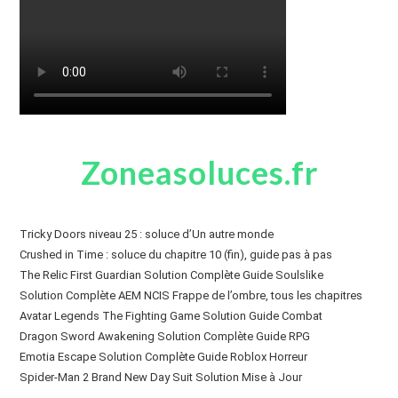
Zoneasoluces.fr
Tricky Doors niveau 25 : soluce d’Un autre monde
Crushed in Time : soluce du chapitre 10 (fin), guide pas à pas
The Relic First Guardian Solution Complète Guide Soulslike
Solution Complète AEM NCIS Frappe de l’ombre, tous les chapitres
Avatar Legends The Fighting Game Solution Guide Combat
Dragon Sword Awakening Solution Complète Guide RPG
Emotia Escape Solution Complète Guide Roblox Horreur
Spider-Man 2 Brand New Day Suit Solution Mise à Jour