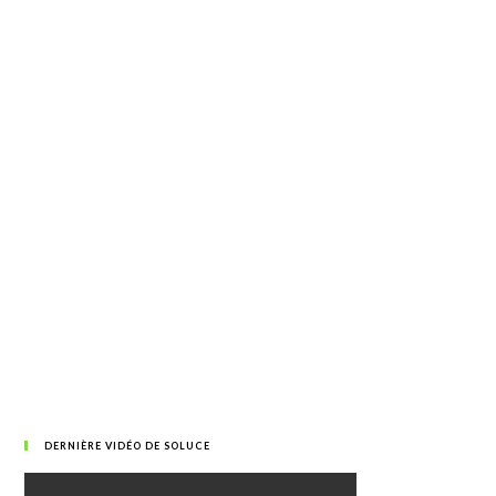
DERNIÈRE VIDÉO DE SOLUCE