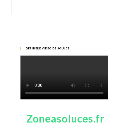
DERNIÈRE VIDÉO DE SOLUCE
Zoneasoluces.fr