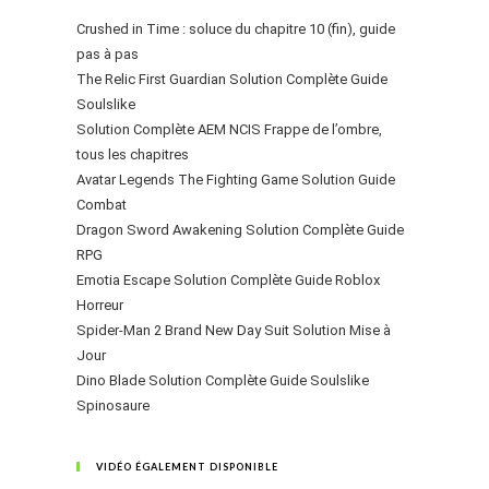
Crushed in Time : soluce du chapitre 10 (fin), guide
pas à pas
The Relic First Guardian Solution Complète Guide
Soulslike
Solution Complète AEM NCIS Frappe de l’ombre,
tous les chapitres
Avatar Legends The Fighting Game Solution Guide
Combat
Dragon Sword Awakening Solution Complète Guide
RPG
Emotia Escape Solution Complète Guide Roblox
Horreur
Spider-Man 2 Brand New Day Suit Solution Mise à
Jour
Dino Blade Solution Complète Guide Soulslike
Spinosaure
VIDÉO ÉGALEMENT DISPONIBLE