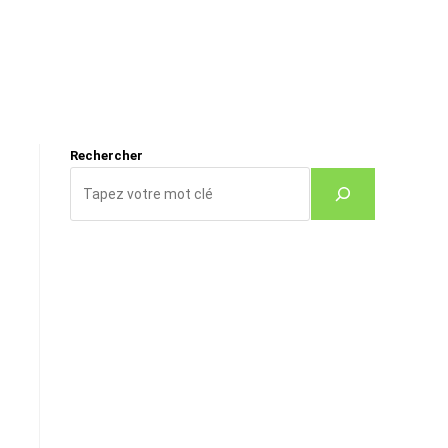
Rechercher