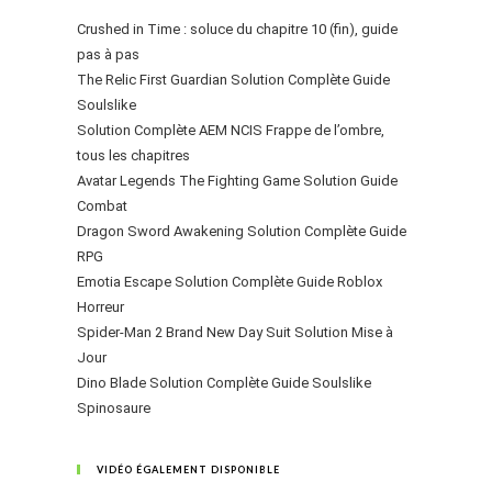
Crushed in Time : soluce du chapitre 10 (fin), guide
pas à pas
The Relic First Guardian Solution Complète Guide
Soulslike
Solution Complète AEM NCIS Frappe de l’ombre,
tous les chapitres
Avatar Legends The Fighting Game Solution Guide
Combat
Dragon Sword Awakening Solution Complète Guide
RPG
Emotia Escape Solution Complète Guide Roblox
Horreur
Spider-Man 2 Brand New Day Suit Solution Mise à
Jour
Dino Blade Solution Complète Guide Soulslike
Spinosaure
VIDÉO ÉGALEMENT DISPONIBLE