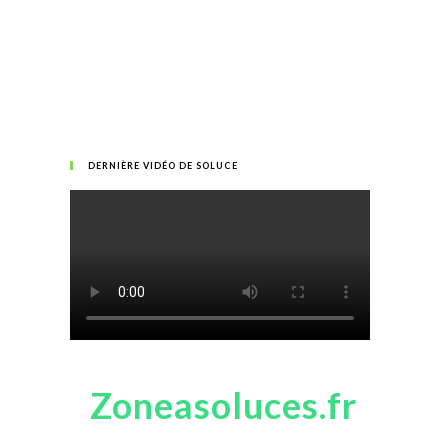
DERNIÈRE VIDÉO DE SOLUCE
Zoneasoluces.fr