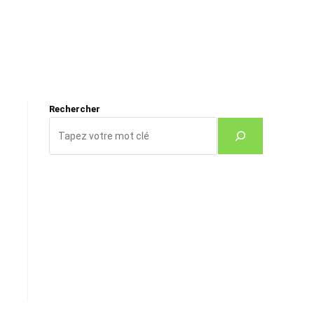
Rechercher