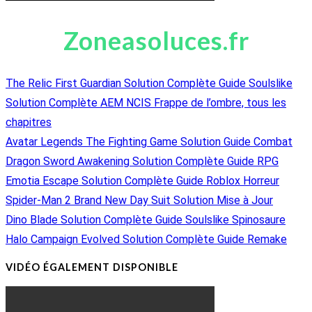
Zoneasoluces.fr
The Relic First Guardian Solution Complète Guide Soulslike
Solution Complète AEM NCIS Frappe de l’ombre, tous les
chapitres
Avatar Legends The Fighting Game Solution Guide Combat
Dragon Sword Awakening Solution Complète Guide RPG
Emotia Escape Solution Complète Guide Roblox Horreur
Spider-Man 2 Brand New Day Suit Solution Mise à Jour
Dino Blade Solution Complète Guide Soulslike Spinosaure
Halo Campaign Evolved Solution Complète Guide Remake
VIDÉO ÉGALEMENT DISPONIBLE