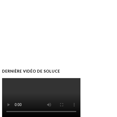
DERNIÈRE VIDÉO DE SOLUCE