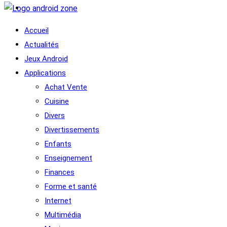
Accueil
Actualités
Jeux Android
Applications
Achat Vente
Cuisine
Divers
Divertissements
Enfants
Enseignement
Finances
Forme et santé
Internet
Multimédia