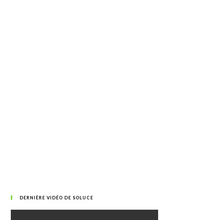
DERNIÈRE VIDÉO DE SOLUCE