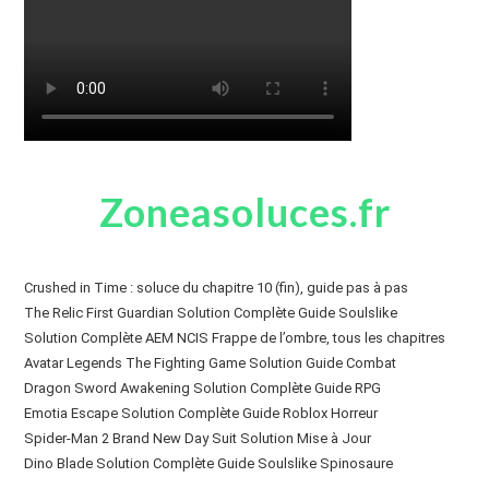
Zoneasoluces.fr
Crushed in Time : soluce du chapitre 10 (fin), guide pas à pas
The Relic First Guardian Solution Complète Guide Soulslike
Solution Complète AEM NCIS Frappe de l’ombre, tous les chapitres
Avatar Legends The Fighting Game Solution Guide Combat
Dragon Sword Awakening Solution Complète Guide RPG
Emotia Escape Solution Complète Guide Roblox Horreur
Spider-Man 2 Brand New Day Suit Solution Mise à Jour
Dino Blade Solution Complète Guide Soulslike Spinosaure