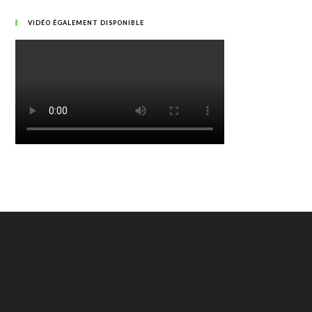
VIDÉO ÉGALEMENT DISPONIBLE