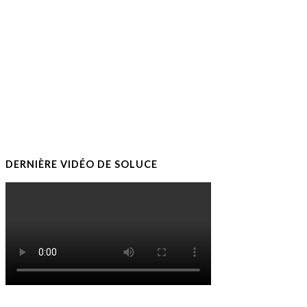
DERNIÈRE VIDÉO DE SOLUCE