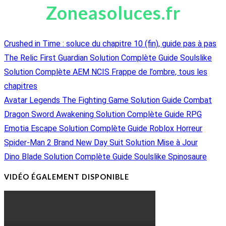
Zoneasoluces.fr
Crushed in Time : soluce du chapitre 10 (fin), guide pas à pas
The Relic First Guardian Solution Complète Guide Soulslike
Solution Complète AEM NCIS Frappe de l’ombre, tous les
chapitres
Avatar Legends The Fighting Game Solution Guide Combat
Dragon Sword Awakening Solution Complète Guide RPG
Emotia Escape Solution Complète Guide Roblox Horreur
Spider-Man 2 Brand New Day Suit Solution Mise à Jour
Dino Blade Solution Complète Guide Soulslike Spinosaure
VIDÉO ÉGALEMENT DISPONIBLE