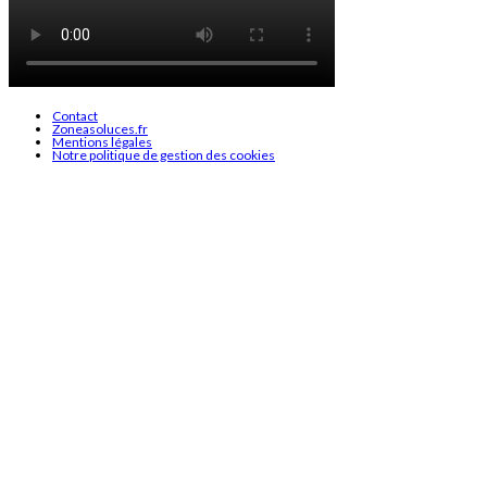
Contact
Zoneasoluces.fr
Mentions légales
Notre politique de gestion des cookies