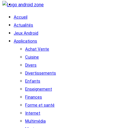
Accueil
Actualités
Jeux Android
Applications
Achat Vente
Cuisine
Divers
Divertissements
Enfants
Enseignement
Finances
Forme et santé
Internet
Multimédia