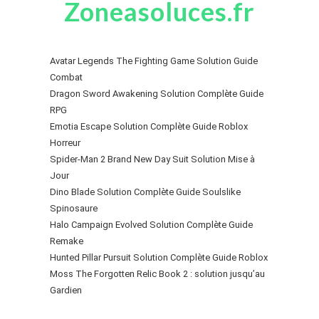
Zoneasoluces.fr
Avatar Legends The Fighting Game Solution Guide
Combat
Dragon Sword Awakening Solution Complète Guide
RPG
Emotia Escape Solution Complète Guide Roblox
Horreur
Spider-Man 2 Brand New Day Suit Solution Mise à
Jour
Dino Blade Solution Complète Guide Soulslike
Spinosaure
Halo Campaign Evolved Solution Complète Guide
Remake
Hunted Pillar Pursuit Solution Complète Guide Roblox
Moss The Forgotten Relic Book 2 : solution jusqu’au
Gardien