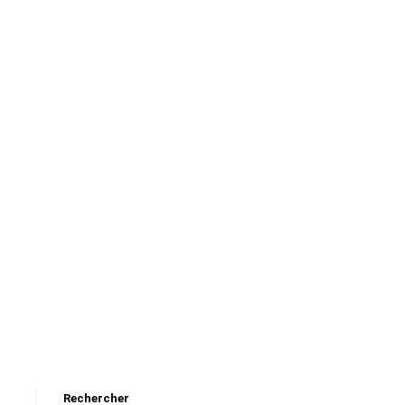
Rechercher