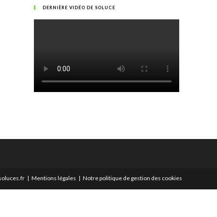
DERNIÈRE VIDÉO DE SOLUCE
oluces.fr
Mentions légales
Notre politique de gestion des cookies