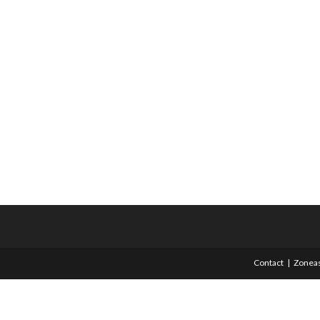
Contact
Zoneas