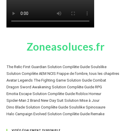
Zoneasoluces.fr
The Relic First Guardian Solution Complète Guide Soulslike
Solution Complète AEM NCIS Frappe de l’ombre, tous les chapitres
Avatar Legends The Fighting Game Solution Guide Combat
Dragon Sword Awakening Solution Complète Guide RPG
Emotia Escape Solution Complète Guide Roblox Horreur
Spider-Man 2 Brand New Day Suit Solution Mise à Jour
Dino Blade Solution Complète Guide Soulslike Spinosaure
Halo Campaign Evolved Solution Complète Guide Remake
VIDÉO ÉGALEMENT DISPONIBLE