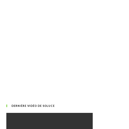
DERNIÈRE VIDÉO DE SOLUCE