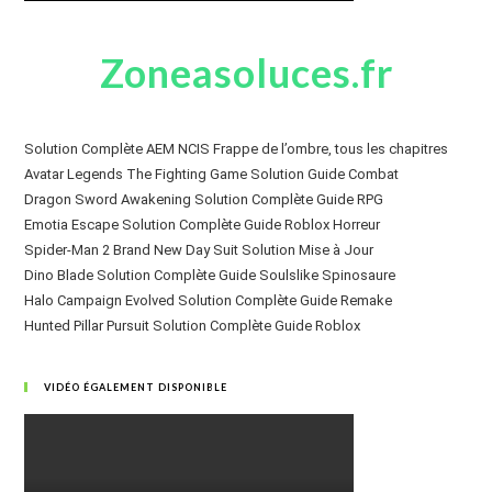
Zoneasoluces.fr
Solution Complète AEM NCIS Frappe de l’ombre, tous les chapitres
Avatar Legends The Fighting Game Solution Guide Combat
Dragon Sword Awakening Solution Complète Guide RPG
Emotia Escape Solution Complète Guide Roblox Horreur
Spider-Man 2 Brand New Day Suit Solution Mise à Jour
Dino Blade Solution Complète Guide Soulslike Spinosaure
Halo Campaign Evolved Solution Complète Guide Remake
Hunted Pillar Pursuit Solution Complète Guide Roblox
VIDÉO ÉGALEMENT DISPONIBLE