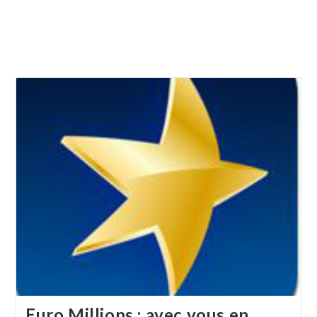
Euro Millions : avec vous en