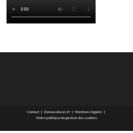
Contact
Zoneasoluces.fr
Mentions légales
Notre politique de gestion des cookies