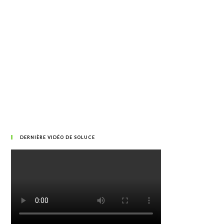
DERNIÈRE VIDÉO DE SOLUCE