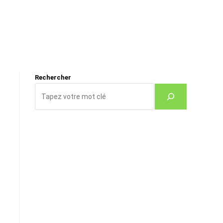
Rechercher