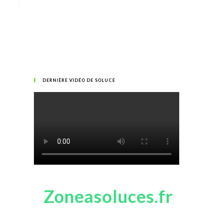
DERNIÈRE VIDÉO DE SOLUCE
Zoneasoluces.fr