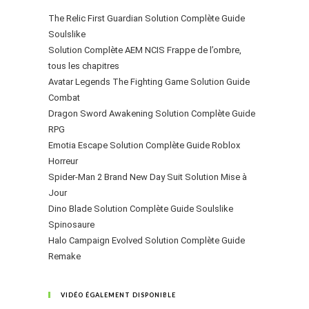
The Relic First Guardian Solution Complète Guide
Soulslike
Solution Complète AEM NCIS Frappe de l’ombre,
tous les chapitres
Avatar Legends The Fighting Game Solution Guide
Combat
Dragon Sword Awakening Solution Complète Guide
RPG
Emotia Escape Solution Complète Guide Roblox
Horreur
Spider-Man 2 Brand New Day Suit Solution Mise à
Jour
Dino Blade Solution Complète Guide Soulslike
Spinosaure
Halo Campaign Evolved Solution Complète Guide
Remake
VIDÉO ÉGALEMENT DISPONIBLE