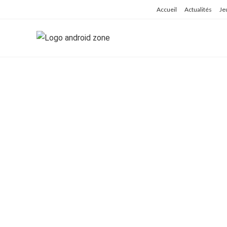
Skip
Accueil
Actualités
Je
to
content