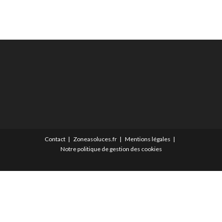
Contact
Zoneasoluces.fr
Mentions légales
Notre politique de gestion des cookies