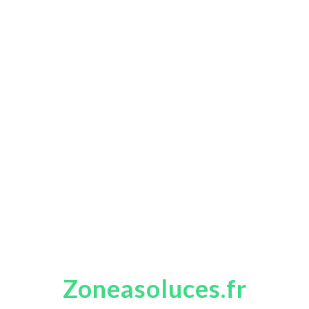
Zoneasoluces.fr