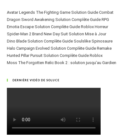
Avatar Legends The Fighting Game Solution Guide Combat
Dragon Sword Awakening Solution Complète Guide RPG
Emotia Escape Solution Complète Guide Roblox Horreur
Spider-Man 2 Brand New Day Suit Solution Mise à Jour
Dino Blade Solution Complète Guide Soulslike Spinosaure
Halo Campaign Evolved Solution Complète Guide Remake
Hunted Pillar Pursuit Solution Complète Guide Roblox
Moss The Forgotten Relic Book 2 : solution jusqu’au Gardien
DERNIÈRE VIDÉO DE SOLUCE