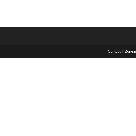
Contact
Zoneas