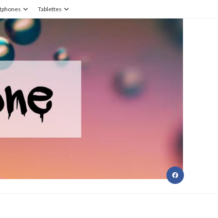
tphones
Tablettes