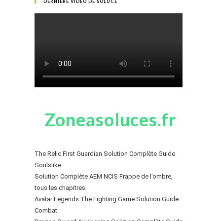
DERNIÈRE VIDÉO DE SOLUCE
Zoneasoluces.fr
The Relic First Guardian Solution Complète Guide
Soulslike
Solution Complète AEM NCIS Frappe de l’ombre,
tous les chapitres
Avatar Legends The Fighting Game Solution Guide
Combat