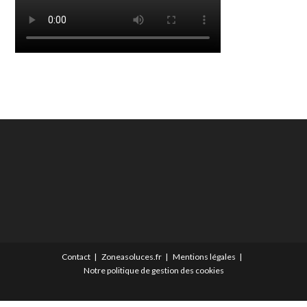
Contact
Zoneasoluces.fr
Mentions légales
Notre politique de gestion des cookies