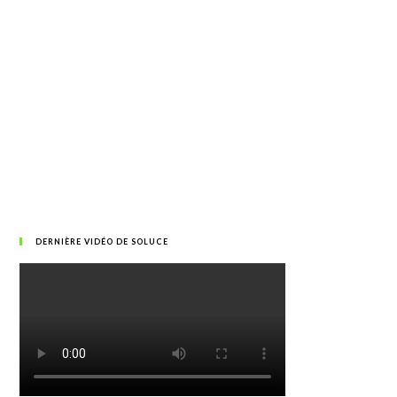
DERNIÈRE VIDÉO DE SOLUCE