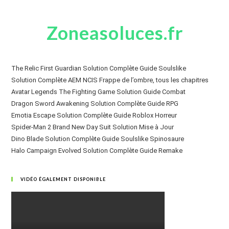
Zoneasoluces.fr
The Relic First Guardian Solution Complète Guide Soulslike
Solution Complète AEM NCIS Frappe de l’ombre, tous les chapitres
Avatar Legends The Fighting Game Solution Guide Combat
Dragon Sword Awakening Solution Complète Guide RPG
Emotia Escape Solution Complète Guide Roblox Horreur
Spider-Man 2 Brand New Day Suit Solution Mise à Jour
Dino Blade Solution Complète Guide Soulslike Spinosaure
Halo Campaign Evolved Solution Complète Guide Remake
VIDÉO ÉGALEMENT DISPONIBLE