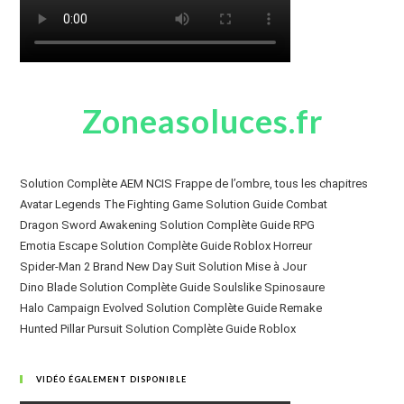
Zoneasoluces.fr
Solution Complète AEM NCIS Frappe de l’ombre, tous les chapitres
Avatar Legends The Fighting Game Solution Guide Combat
Dragon Sword Awakening Solution Complète Guide RPG
Emotia Escape Solution Complète Guide Roblox Horreur
Spider-Man 2 Brand New Day Suit Solution Mise à Jour
Dino Blade Solution Complète Guide Soulslike Spinosaure
Halo Campaign Evolved Solution Complète Guide Remake
Hunted Pillar Pursuit Solution Complète Guide Roblox
VIDÉO ÉGALEMENT DISPONIBLE