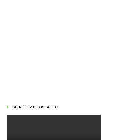
DERNIÈRE VIDÉO DE SOLUCE