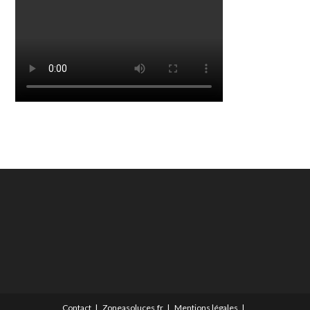
Contact
Zoneasoluces.fr
Mentions légales