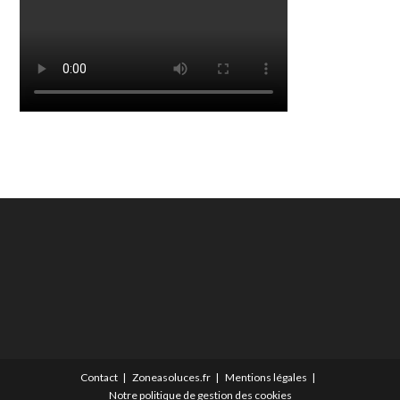
Contact
Zoneasoluces.fr
Mentions légales
Notre politique de gestion des cookies