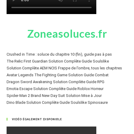
Zoneasoluces.fr
Crushed in Time : soluce du chapitre 10 (fin), guide pas à pas
The Relic First Guardian Solution Complète Guide Soulslike
Solution Complète AEM NCIS Frappe de l’ombre, tous les chapitres
Avatar Legends The Fighting Game Solution Guide Combat
Dragon Sword Awakening Solution Complète Guide RPG
Emotia Escape Solution Complète Guide Roblox Horreur
Spider-Man 2 Brand New Day Suit Solution Mise à Jour
Dino Blade Solution Complète Guide Soulslike Spinosaure
VIDÉO ÉGALEMENT DISPONIBLE