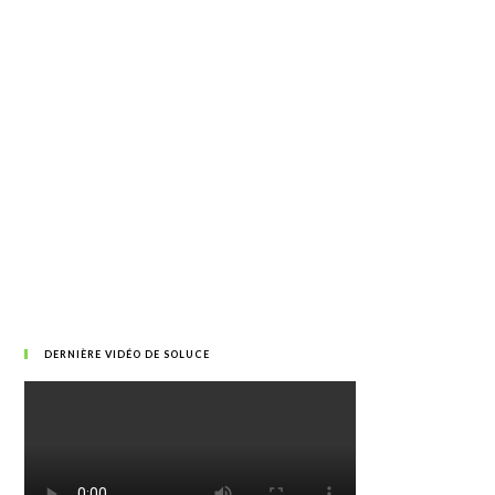
DERNIÈRE VIDÉO DE SOLUCE