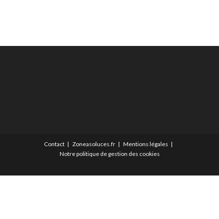
Contact
Zoneasoluces.fr
Mentions légales
Notre politique de gestion des cookies