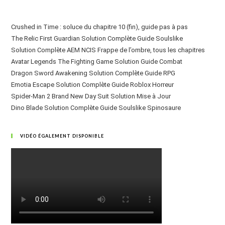
Crushed in Time : soluce du chapitre 10 (fin), guide pas à pas
The Relic First Guardian Solution Complète Guide Soulslike
Solution Complète AEM NCIS Frappe de l’ombre, tous les chapitres
Avatar Legends The Fighting Game Solution Guide Combat
Dragon Sword Awakening Solution Complète Guide RPG
Emotia Escape Solution Complète Guide Roblox Horreur
Spider-Man 2 Brand New Day Suit Solution Mise à Jour
Dino Blade Solution Complète Guide Soulslike Spinosaure
VIDÉO ÉGALEMENT DISPONIBLE