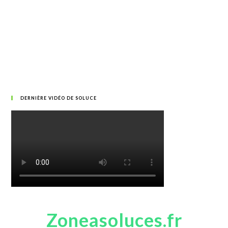
DERNIÈRE VIDÉO DE SOLUCE
Zoneasoluces.fr