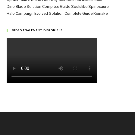
Dino Blade Solution Complète Guide Soulslike Spinosaure
Halo Campaign Evolved Solution Complète Guide Remake
VIDÉO ÉGALEMENT DISPONIBLE