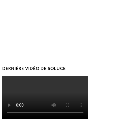
DERNIÈRE VIDÉO DE SOLUCE