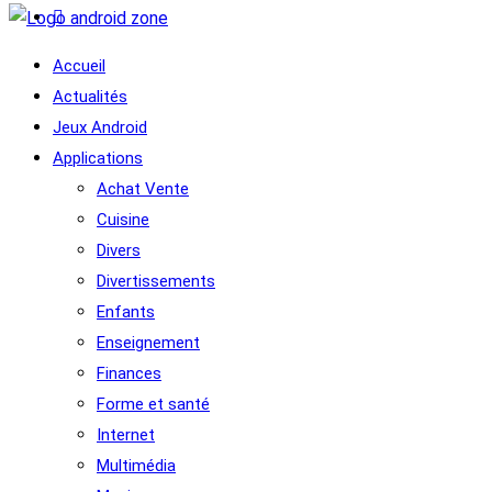
Accueil
Actualités
Jeux Android
Applications
Achat Vente
Cuisine
Divers
Divertissements
Enfants
Enseignement
Finances
Forme et santé
Internet
Multimédia