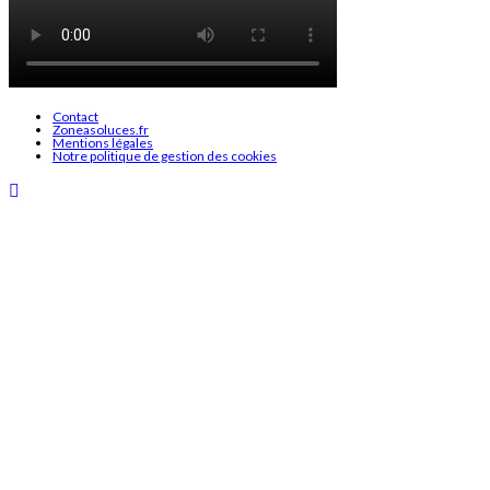
Contact
Zoneasoluces.fr
Mentions légales
Notre politique de gestion des cookies