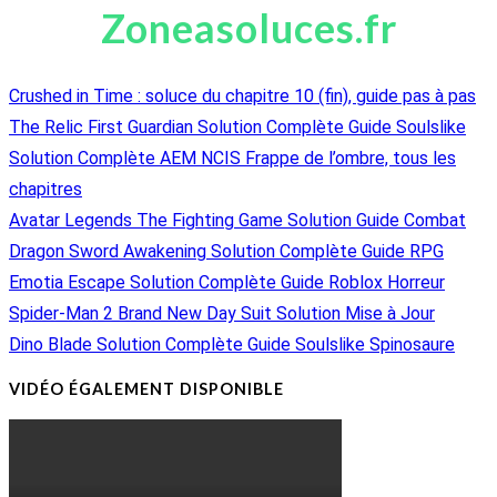
Zoneasoluces.fr
Crushed in Time : soluce du chapitre 10 (fin), guide pas à pas
The Relic First Guardian Solution Complète Guide Soulslike
Solution Complète AEM NCIS Frappe de l’ombre, tous les
chapitres
Avatar Legends The Fighting Game Solution Guide Combat
Dragon Sword Awakening Solution Complète Guide RPG
Emotia Escape Solution Complète Guide Roblox Horreur
Spider-Man 2 Brand New Day Suit Solution Mise à Jour
Dino Blade Solution Complète Guide Soulslike Spinosaure
VIDÉO ÉGALEMENT DISPONIBLE