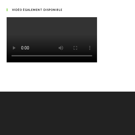
VIDÉO ÉGALEMENT DISPONIBLE