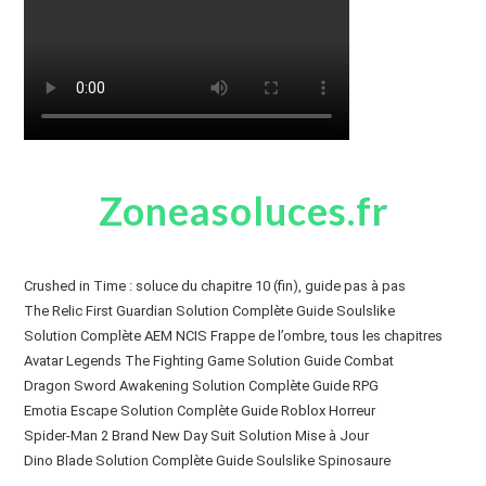
Zoneasoluces.fr
Crushed in Time : soluce du chapitre 10 (fin), guide pas à pas
The Relic First Guardian Solution Complète Guide Soulslike
Solution Complète AEM NCIS Frappe de l’ombre, tous les chapitres
Avatar Legends The Fighting Game Solution Guide Combat
Dragon Sword Awakening Solution Complète Guide RPG
Emotia Escape Solution Complète Guide Roblox Horreur
Spider-Man 2 Brand New Day Suit Solution Mise à Jour
Dino Blade Solution Complète Guide Soulslike Spinosaure