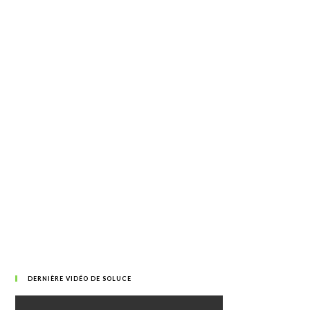
DERNIÈRE VIDÉO DE SOLUCE