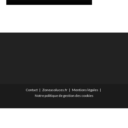
Contact
Zoneasoluces.fr
Mentions légales
Notre politique de gestion des cookies