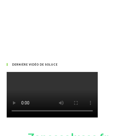
DERNIÈRE VIDÉO DE SOLUCE