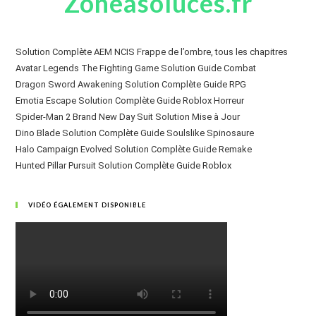
Zoneasoluces.fr
Solution Complète AEM NCIS Frappe de l’ombre, tous les chapitres
Avatar Legends The Fighting Game Solution Guide Combat
Dragon Sword Awakening Solution Complète Guide RPG
Emotia Escape Solution Complète Guide Roblox Horreur
Spider-Man 2 Brand New Day Suit Solution Mise à Jour
Dino Blade Solution Complète Guide Soulslike Spinosaure
Halo Campaign Evolved Solution Complète Guide Remake
Hunted Pillar Pursuit Solution Complète Guide Roblox
VIDÉO ÉGALEMENT DISPONIBLE