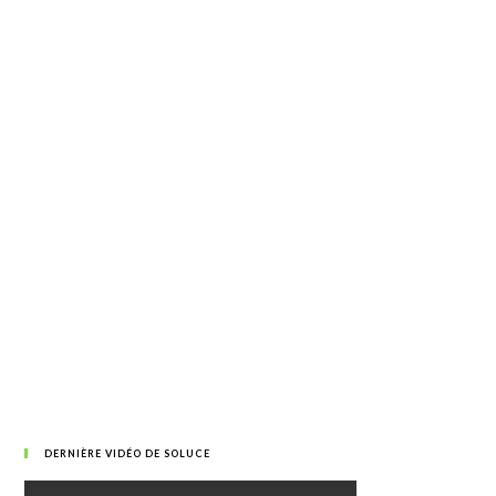
DERNIÈRE VIDÉO DE SOLUCE