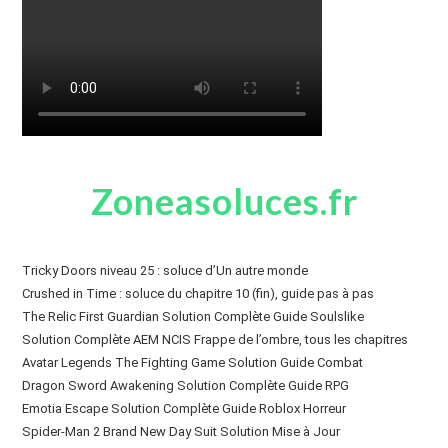
Zoneasoluces.fr
Tricky Doors niveau 25 : soluce d’Un autre monde
Crushed in Time : soluce du chapitre 10 (fin), guide pas à pas
The Relic First Guardian Solution Complète Guide Soulslike
Solution Complète AEM NCIS Frappe de l’ombre, tous les chapitres
Avatar Legends The Fighting Game Solution Guide Combat
Dragon Sword Awakening Solution Complète Guide RPG
Emotia Escape Solution Complète Guide Roblox Horreur
Spider-Man 2 Brand New Day Suit Solution Mise à Jour