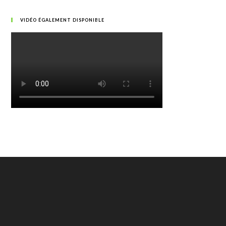
VIDÉO ÉGALEMENT DISPONIBLE