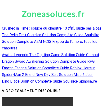
Zoneasoluces.fr
Crushed in Time : soluce du chapitre 10 (fin), guide pas à pas
The Relic First Guardian Solution Complète Guide Soulslike
Solution Complète AEM NCIS Frappe de l’ombre, tous les
chapitres
Avatar Legends The Fighting Game Solution Guide Combat
Dragon Sword Awakening Solution Complète Guide RPG
Emotia Escape Solution Complète Guide Roblox Horreur
Spider-Man 2 Brand New Day Suit Solution Mise à Jour
Dino Blade Solution Complète Guide Soulslike Spinosaure
VIDÉO ÉGALEMENT DISPONIBLE