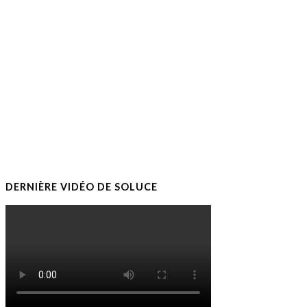
DERNIÈRE VIDÉO DE SOLUCE