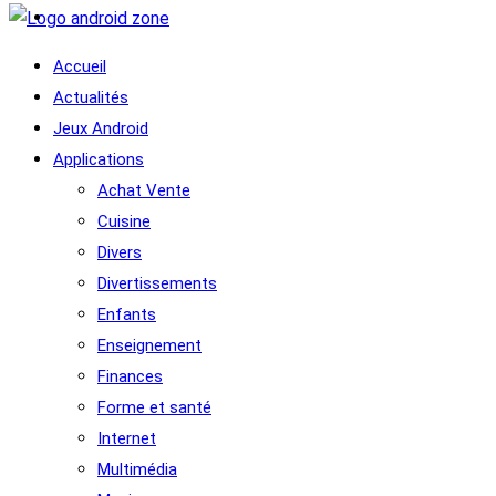
Accueil
Actualités
Jeux Android
Applications
Achat Vente
Cuisine
Divers
Divertissements
Enfants
Enseignement
Finances
Forme et santé
Internet
Multimédia