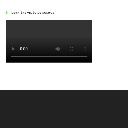
DERNIÈRE VIDÉO DE SOLUCE