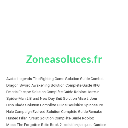
Zoneasoluces.fr
Avatar Legends The Fighting Game Solution Guide Combat
Dragon Sword Awakening Solution Complète Guide RPG
Emotia Escape Solution Complète Guide Roblox Horreur
Spider-Man 2 Brand New Day Suit Solution Mise à Jour
Dino Blade Solution Complète Guide Soulslike Spinosaure
Halo Campaign Evolved Solution Complète Guide Remake
Hunted Pillar Pursuit Solution Complète Guide Roblox
Moss The Forgotten Relic Book 2 : solution jusqu’au Gardien